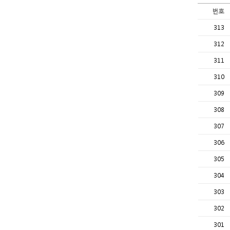
번호
313
312
311
310
309
308
307
306
305
304
303
302
301