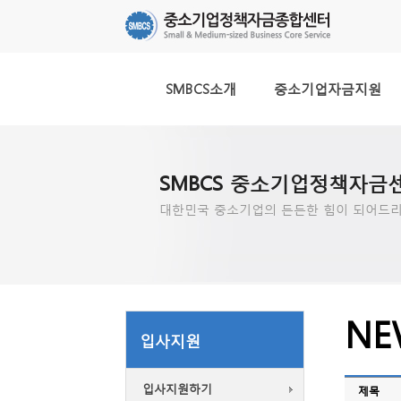
SMBCS소개
중소기업자금지원
SMBCS 중소기업정책자금
대한민국 중소기업의 든든한 힘이 되어드리
NE
입사지원
입사지원하기
제목