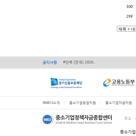
300
299
#경영 [서울] 서초구 ...
#경영 [전국] 2026...
#인력 [서울] AI활용...
#인력 [전국] 2026...
공지사항
#경영 [전국] ...
#경영 [서울] 서초구 ...
#경영 [전국] 2026...
SMBCS소개
중소기업창업지원
중소기업자금지원
주소 :