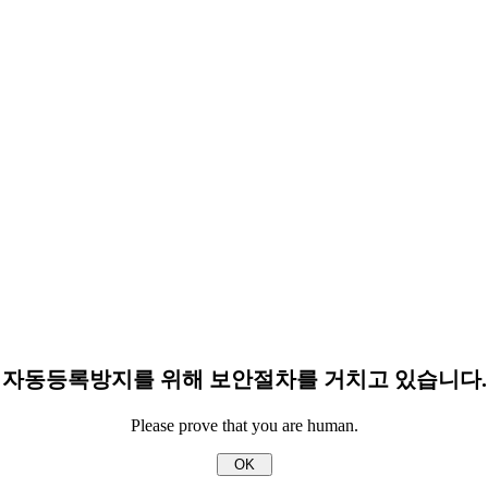
자동등록방지를 위해 보안절차를 거치고 있습니다.
Please prove that you are human.