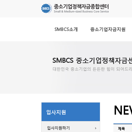
SMBCS소개
중소기업자금지원
SMBCS 중소기업정책자금
대한민국 중소기업의 든든한 힘이 되어드리
NE
입사지원
입사지원하기
제목