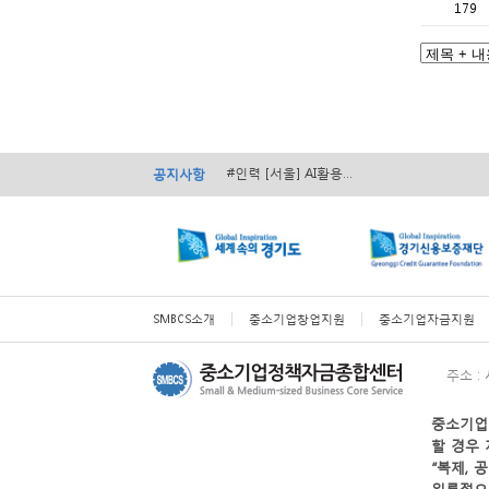
179
#경영 [서울] 서초구 ...
#경영 [전국] 2026...
#인력 [서울] AI활용...
공지사항
#인력 [전국] 2026...
#경영 [전국] ...
#경영 [서울] 서초구 ...
#경영 [전국] 2026...
SMBCS소개
중소기업창업지원
중소기업자금지원
주소 :
할 경우 