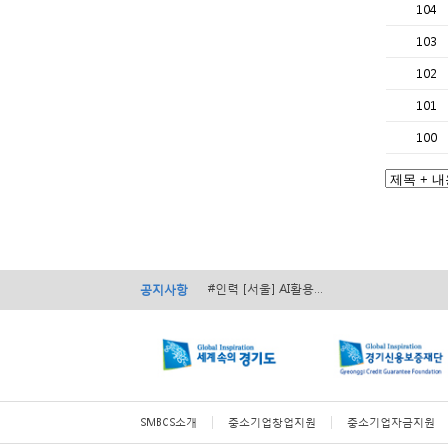
104
103
102
101
100
#경영 [서울] 서초구 ...
#경영 [전국] 2026...
#인력 [서울] AI활용...
공지사항
#인력 [전국] 2026...
#경영 [전국] ...
#경영 [서울] 서초구 ...
#경영 [전국] 2026...
SMBCS소개
중소기업창업지원
중소기업자금지원