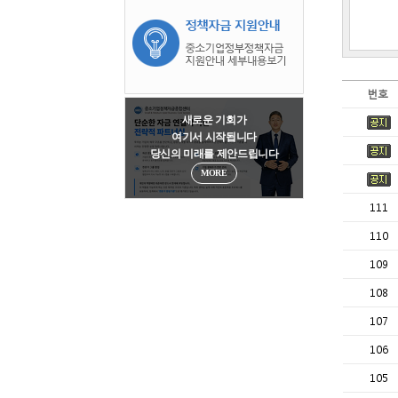
번호
새로운 기회가
여기서 시작됩니다
당신의 미래를 제안드립니다
MORE
111
110
109
108
107
106
105