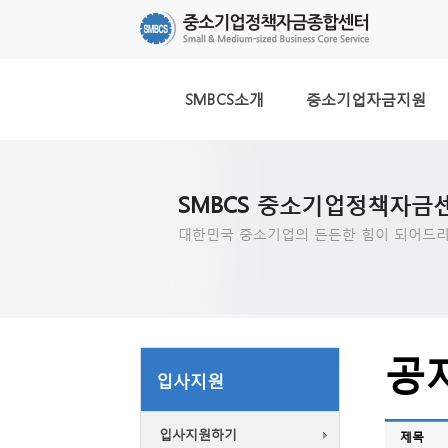
SMBCS소개
중소기업자금지원
SMBCS 중소기업정책자금
대한민국 중소기업의 든든한 힘이 되어드리
공
입사지원
입사지원하기
제목